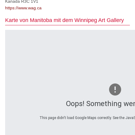
Kanada R3C 1V1
https://www.wag.ca
Karte von Manitoba mit dem Winnipeg Art Gallery
Oops! Something we
This page didn't load Google Maps correctly. See the JavaSc