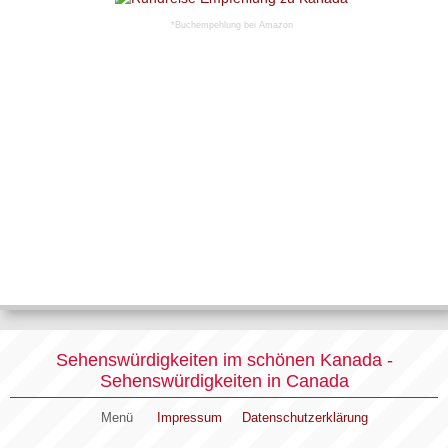
*Buchempehlung bei Amazon
Sehenswürdigkeiten im schönen Kanada -
Sehenswürdigkeiten in Canada
Menü
Impressum
Datenschutzerklärung