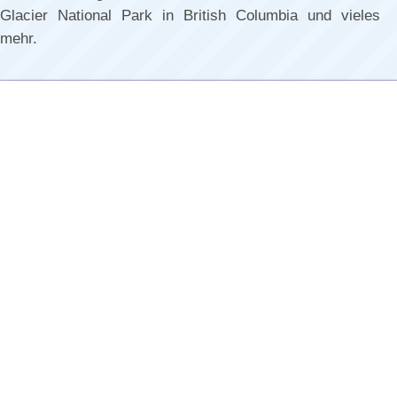
Glacier National Park in British Columbia und vieles
mehr.