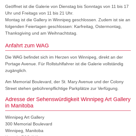
Geöffnet ist die Galerie von Dienstag bis Sonntags von 11 bis 17
Uhr und Freitags von 11 bis 21 Uhr.
Montag ist die Gallery in Winnipeg geschlossen. Zudem ist sie an
folgenden Feiertagen geschlossen: Karfreitag, Ostermontag,
Thanksgiving und am Weihnachtstag.
Anfahrt zum WAG
Die WAG befindet sich im Herzen von Winnipeg, direkt an der
Portage Avenue. Für Rollstuhlfahrer ist die Galerie vollständig
zugänglich.
Am Memorial Boulevard, der St. Mary Avenue und der Colony
Street stehen gebührenpflichtige Parkplätze zur Verfügung.
Adresse der Sehenswürdigkeit Winnipeg Art Gallery
in Manitoba
Winnipeg Art Gallery
300 Memorial Boulevard
Winnipeg, Manitoba