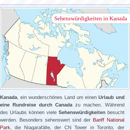
Sehenswürdigkeiten in Kanada
Kanada
, ein wunderschönes Land um einen
Urlaub und
eine Rundreise durch Canada
zu machen. Während
des Urlaubs können viele
Sehenswürdigkeiten
besucht
werden. Besonders sehenswert sind der
Banff National
Park
, die Niagarafälle, der CN Tower in Toronto, der