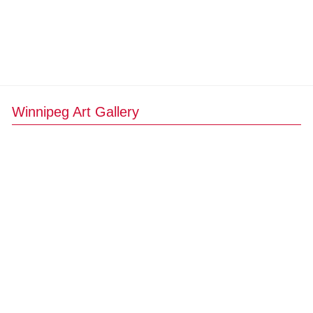
Winnipeg Art Gallery