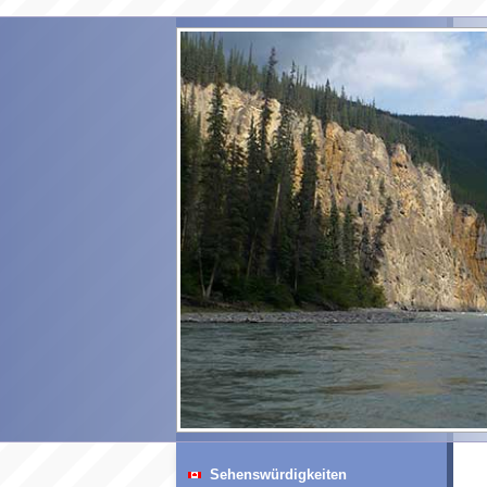
Sehenswürdigkeiten