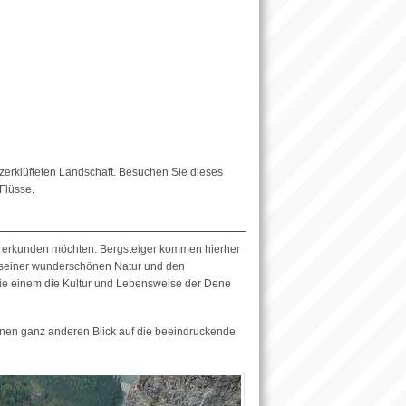
r zerklüfteten Landschaft. Besuchen Sie dieses
Flüsse.
erkunden möchten. Bergsteiger kommen hierher
seiner wunderschönen Natur und den
e einem die Kultur und Lebensweise der Dene
nen ganz anderen Blick auf die beeindruckende