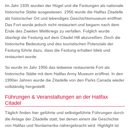
Im Jahr 1935 wurden der Hügel und die Festungen als nationale
historische Stätte ausgewiesen. 1956 wurde die Halifax Zitadelle
als historischer Ort und lebendiges Geschichtsmuseum eröffnet.
Das Fort wurde jedoch nicht restauriert und begann nach dem
Ende des Zweiten Weltkriegs zu verfallen. Folglich wurde
überlegt die Festung auf dem Citadel Hill abzureißen. Doch die
historische Bedeutung und des touristischen Potenzials der
Festung führte dazu, dass die Festung erhalten blieb und
restauriert wurde.
So wurde im Jahr 1956 das teilweise restaurierte Fort als
historische Stätte mit dem Halifax Army Museum eröffnet. In den
1990er Jahren wurde die Zitadelle von den Parks Canada wieder
vollständig hergestellt.
Führungen & Veranstaltungen an der Halifax
Citadel
Täglich finden hier geführte und selbstgeführte Führungen durch
die Anlage der Zitadelle statt, bei denen einem die Geschichte
von Halifax und Nordamerika nähergebracht wird. Highlight ist