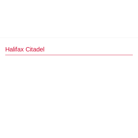
Halifax Citadel