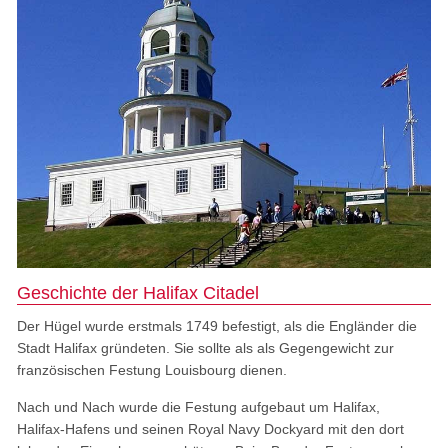
Geschichte der Halifax Citadel
Der Hügel wurde erstmals 1749 befestigt, als die Engländer die
Stadt Halifax gründeten. Sie sollte als als Gegengewicht zur
französischen Festung Louisbourg dienen.
Nach und Nach wurde die Festung aufgebaut um Halifax,
Halifax-Hafens und seinen Royal Navy Dockyard mit den dort