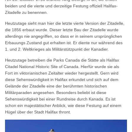
beiden und die vierte und derzeitige Festung offiziell Halifax-
Zitadelle zu benennen.
Heutzutage sieht man hier die letzte vierte Version der Zitadelle,
die 1856 erbaut wurde. Dieser letzte Bau der Zitadelle wurde
allerdings nie angegriffen, so dass er in seinem ursprünglichen
Erbauungs Zustand gut erhalten ist. Er diente nur während des
1. und 2. Weltkrieges als Militärstützpunkt der Kanadier.
Heutzutage betreiben die Parks Canada die Stätte als Halifax
Citadel National Historic Site of Canada. Hierfür wurde sie als
Fort im viktorianischen Zeitalter wieder hergestellt. Gern wird
diese Sehenswürdigkeit in Halifax erkundet und sich auf dem
Gelände der Zitadelle eine der berühmten historischen
Militärparaden angesehen. Besonders beliebt ist diese
Sehenswürdigkeit bei einer Rundreise durch Kanada. Es ist
schon ein majestätischer Anblick, wie diese Festung auf einem
Hügel über der Stadt Halifax thront.