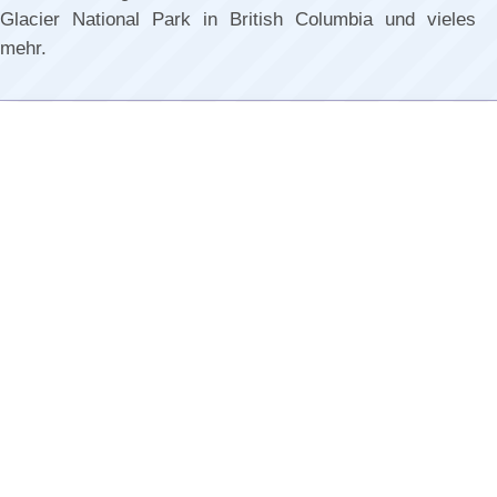
Glacier National Park in British Columbia und vieles
mehr.