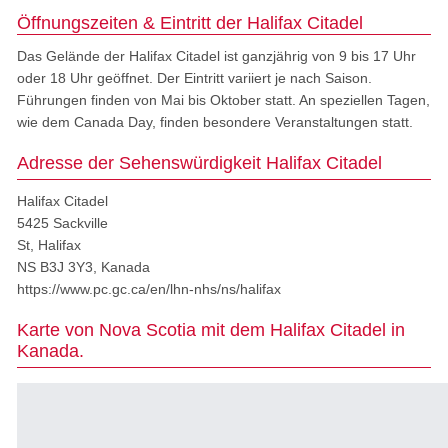
Öffnungszeiten & Eintritt der Halifax Citadel
Das Gelände der Halifax Citadel ist ganzjährig von 9 bis 17 Uhr
oder 18 Uhr geöffnet. Der Eintritt variiert je nach Saison.
Führungen finden von Mai bis Oktober statt. An speziellen Tagen,
wie dem Canada Day, finden besondere Veranstaltungen statt.
Adresse der Sehenswürdigkeit Halifax Citadel
Halifax Citadel
5425 Sackville
St, Halifax
NS B3J 3Y3, Kanada
https://www.pc.gc.ca/en/lhn-nhs/ns/halifax
Karte von Nova Scotia mit dem Halifax Citadel in
Kanada.