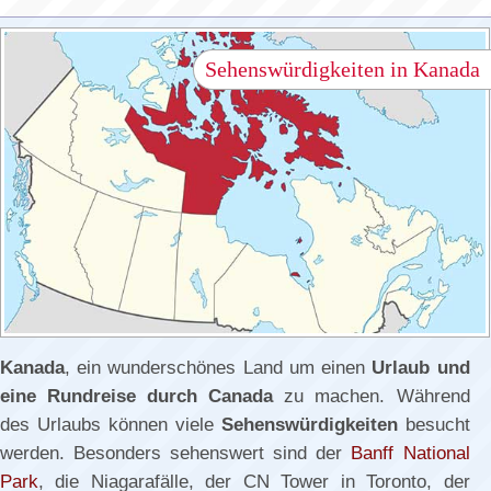
Sehenswürdigkeiten in Kanada
Kanada
, ein wunderschönes Land um einen
Urlaub und
eine Rundreise durch Canada
zu machen. Während
des Urlaubs können viele
Sehenswürdigkeiten
besucht
werden. Besonders sehenswert sind der
Banff National
Park
, die Niagarafälle, der CN Tower in Toronto, der