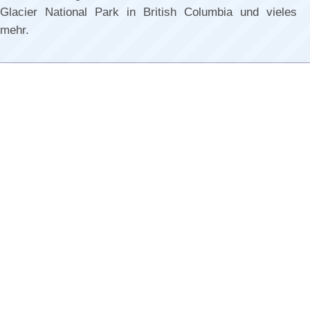
Glacier National Park in British Columbia und vieles
mehr.