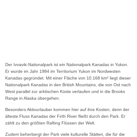
Der Ivvavik-Nationalpark ist ein Nationalpark Kanadas in Yukon.
Er wurde im Jahr 1984 im Territorium Yukon im Nordwesten
Kanadas gegründet. Mit einer Fläche von 10.168 km² liegt dieser
Nationalpark Kanadas in den British Mountains, die von Ost nach
West parallel zur arktischen Küste verlaufen und in die Brooks
Range in Alaska übergehen.
Besonders Aktivurlauber kommen hier auf ihre Kosten, denn der
älteste Fluss Kanadas der Firth River fließt durch den Park. Er
zählt zu den größten Rafting Flüssen der Welt.
Zudem beherbergt der Park viele kulturelle Stätten, die für die