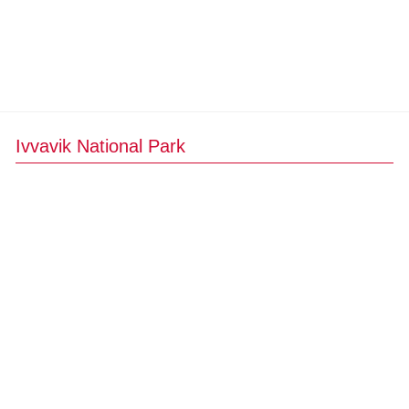
Ivvavik National Park