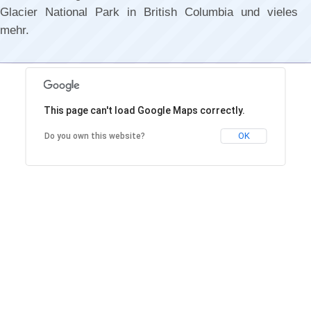
Glacier National Park in British Columbia und vieles
mehr.
This page can't load Google Maps correctly.
OK
Do you own this website?