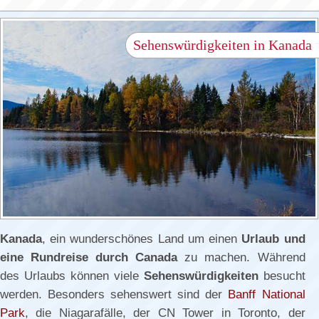
Sehenswürdigkeiten in Kanada
Kanada
, ein wunderschönes Land um einen
Urlaub und
eine Rundreise durch Canada
zu machen. Während
des Urlaubs können viele
Sehenswürdigkeiten
besucht
werden. Besonders sehenswert sind der
Banff National
Park
, die Niagarafälle, der CN Tower in Toronto, der